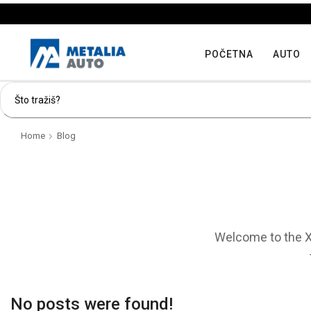
POČETNA
AUTO
Home
Blog
Welcome to the Xs
No posts were found!