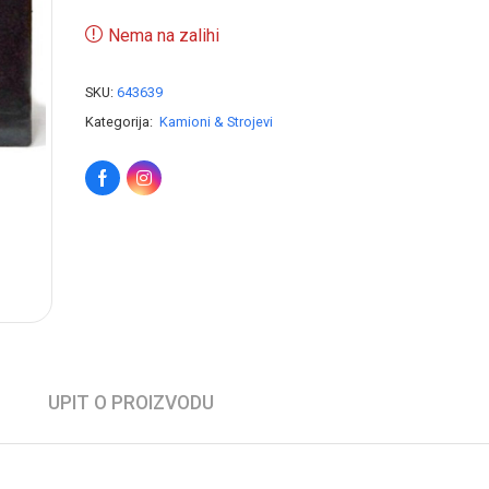
Nema na zalihi
SKU:
643639
Kategorija:
Kamioni & Strojevi
UPIT O PROIZVODU