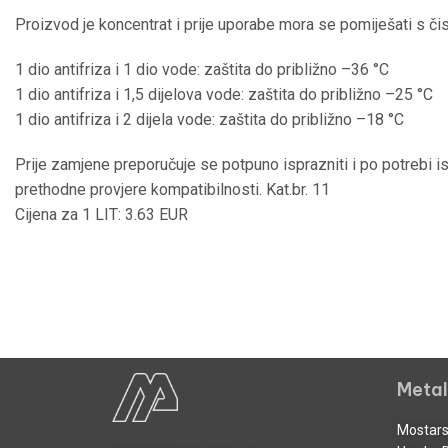
Proizvod je koncentrat i prije uporabe mora se pomiješati s 
1 dio antifriza i 1 dio vode: zaštita do približno –36 °C
1 dio antifriza i 1,5 dijelova vode: zaštita do približno –25 °C
1 dio antifriza i 2 dijela vode: zaštita do približno –18 °C
Prije zamjene preporučuje se potpuno isprazniti i po potrebi 
prethodne provjere kompatibilnosti. Kat.br. 11
Cijena za 1 LIT: 3.63 EUR
Metal
Mostars