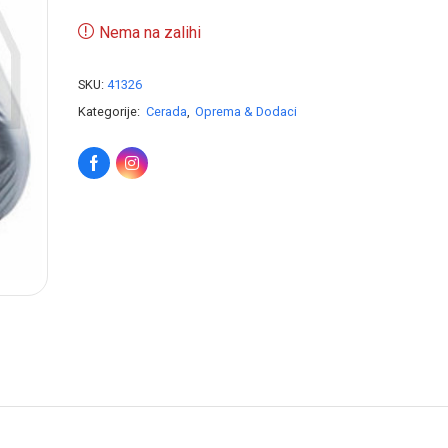
Nema na zalihi
SKU:
41326
Kategorije:
Cerada
,
Oprema & Dodaci