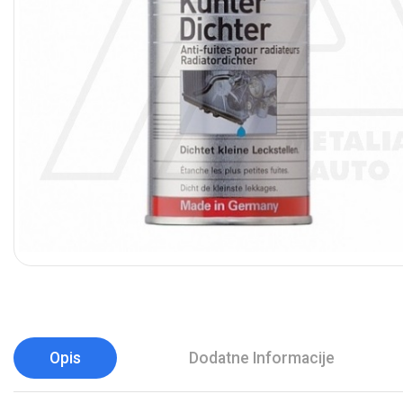
Opis
Dodatne Informacije