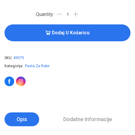
Dodaj U Košaricu
SKU:
49575
Kategorija:
Pasta Za Ruke
Opis
Dodatne Informacije