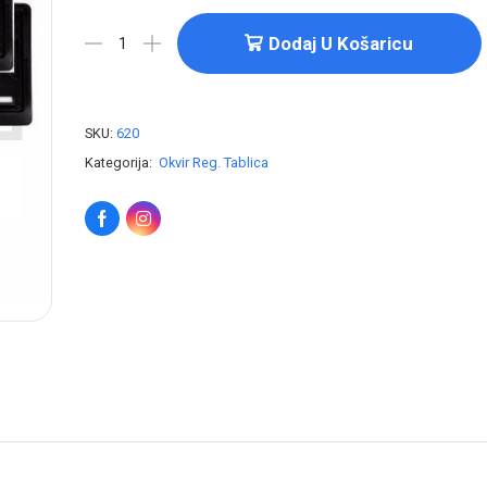
Dodaj U Košaricu
SKU:
620
Kategorija:
Okvir Reg. Tablica