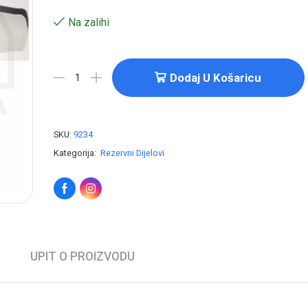
Na zalihi
Dodaj U Košaricu
SKU:
9234
Kategorija:
Rezervni Dijelovi
UPIT O PROIZVODU