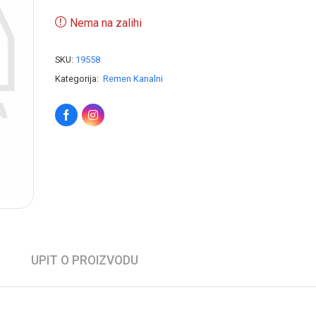
Nema na zalihi
SKU:
19558
Kategorija:
Remen Kanalni
UPIT O PROIZVODU