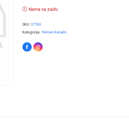
Nema na zalihi
SKU:
37763
Kategorija:
Remen Kanalni