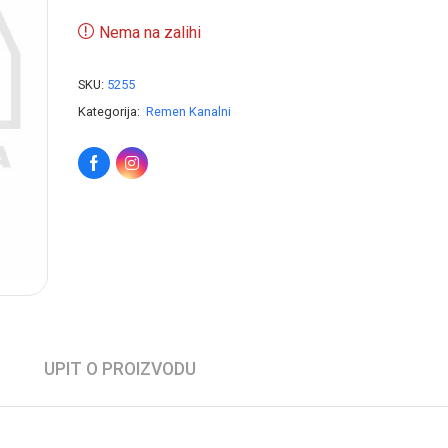
Nema na zalihi
SKU:
5255
Kategorija:
Remen Kanalni
UPIT O PROIZVODU