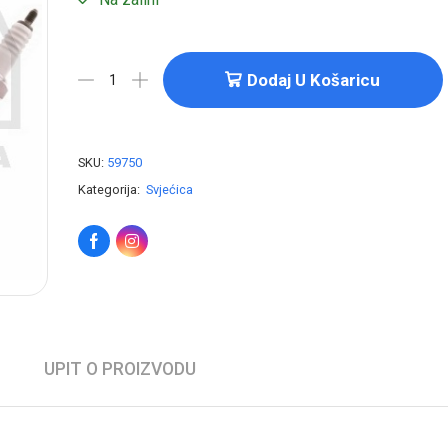
Dodaj U Košaricu
SKU:
59750
Kategorija:
Svjećica
UPIT O PROIZVODU