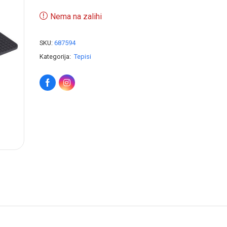
Nema na zalihi
SKU:
687594
Kategorija:
Tepisi