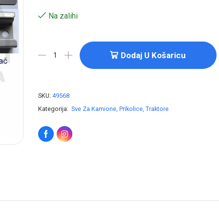
Na zalihi
Dodaj U Košaricu
SKU:
49568
Kategorija:
Sve Za Kamione, Prikolice, Traktore