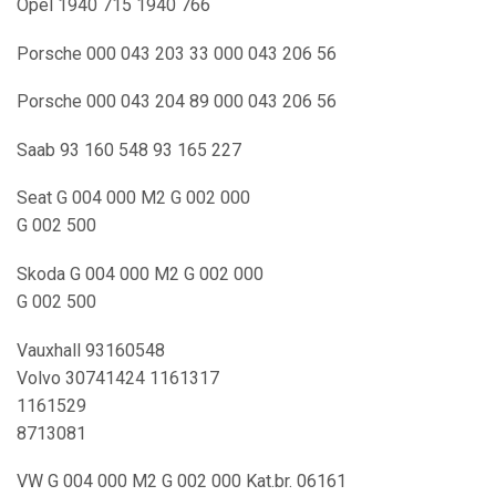
Opel 1940 715 1940 766
Porsche 000 043 203 33 000 043 206 56
Porsche 000 043 204 89 000 043 206 56
Saab 93 160 548 93 165 227
Seat G 004 000 M2 G 002 000
G 002 500
Skoda G 004 000 M2 G 002 000
G 002 500
Vauxhall 93160548
Volvo 30741424 1161317
1161529
8713081
VW G 004 000 M2 G 002 000 Kat.br. 06161