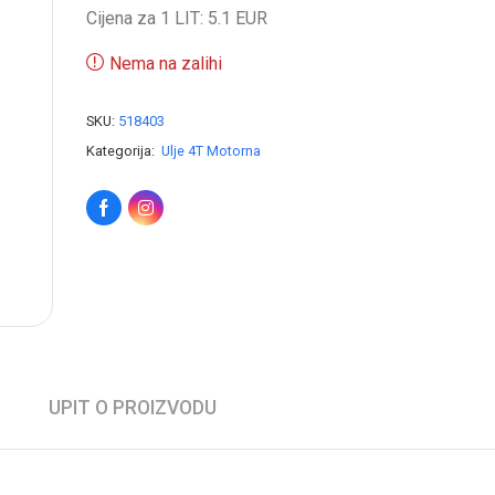
Cijena za 1 LIT: 5.1 EUR
Nema na zalihi
SKU:
518403
Kategorija:
Ulje 4T Motorna
UPIT O PROIZVODU