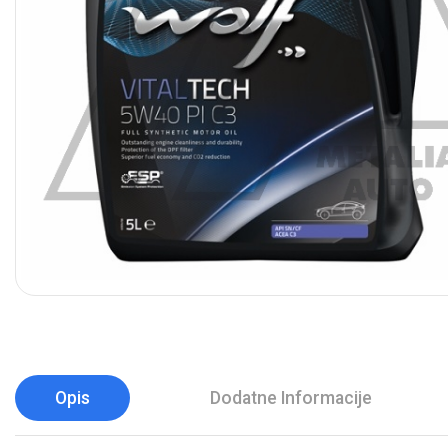
Opis
Dodatne Informacije