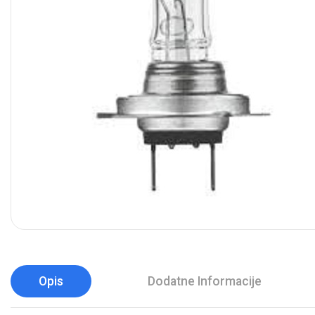
Opis
Dodatne Informacije