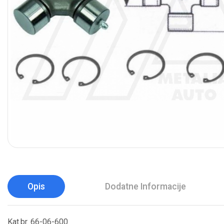
Opis
Dodatne Informacije
Kat.br. 66-06-600