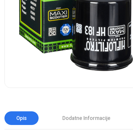
Opis
Dodatne Informacije