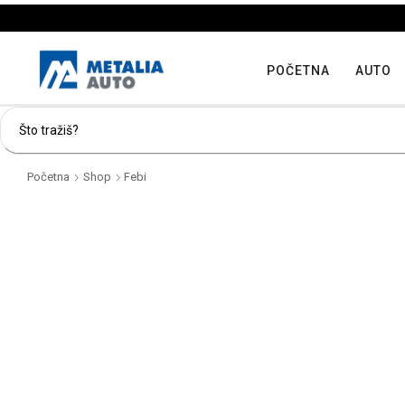
POČETNA
AUTO
Početna
Shop
Febi